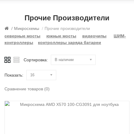
Прочие Производители
Микросхемы
Прочие производители
северные мосты
южные мосты
видеочипы
ШИМ-
контроллеры
контроллеры заряда батареи
Сортировка:
В наличии
Показать:
16
Сравнение товаров (0)