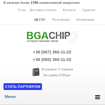
В наличии более
1700
наименований микросхем
О нас
Доставка и оплата
Контакты
Гарантия
ENG
Регистрация
Авторизация
+38 (067) 360-11-22
+38 (050) 360-11-22
В корзине
0
товаров
На сумму
0.00грн.
СТАТЬ ПАРТНЕРОМ
Меню