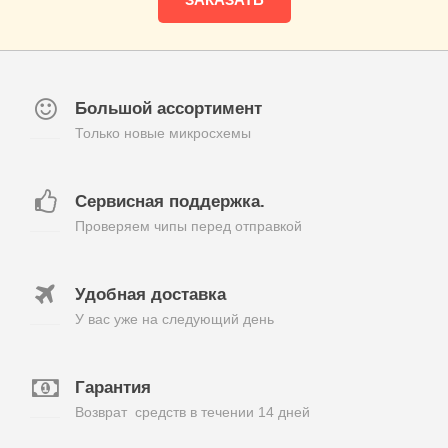
Большой ассортимент
Только новые микросхемы
Сервисная поддержка.
Проверяем чипы перед отправкой
Удобная доставка
У вас уже на следующий день
Гарантия
Возврат средств в течении 14 дней