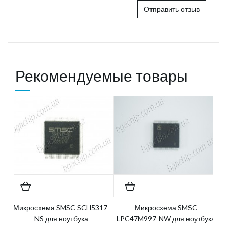
Отправить отзыв
Рекомендуемые товары
Микросхема SMSC SCH5317-
Микросхема SMSC
NS для ноутбука
LPC47M997-NW для ноутбука