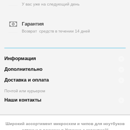
У вас уже на следующий день
Гарантия
Возврат средств в течении 14 дней
Информация
Дополнительно
Доставка и оплата
Почтой или курьером
Наши контакты
Широкий ассортимент микросхем и чипов для ноутбуков
оптом и в розницу в Украине с гарантией!