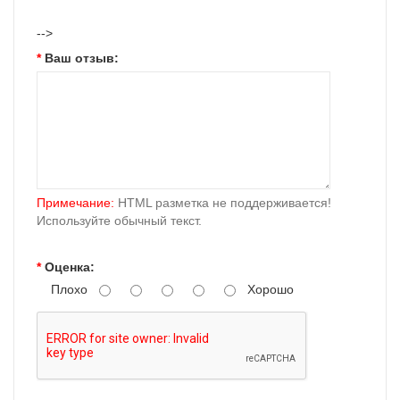
-->
Ваш отзыв:
Примечание:
HTML разметка не поддерживается!
Используйте обычный текст.
Оценка:
Плохо
Хорошо