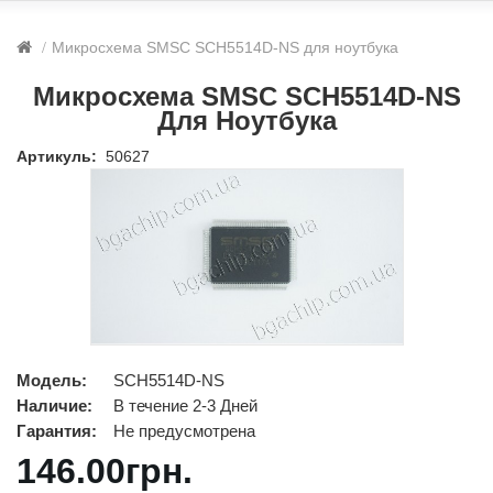
Микросхема SMSC SCH5514D-NS для ноутбука
Микросхема SMSC SCH5514D-NS
Для Ноутбука
Артикуль:
50627
Модель:
SCH5514D-NS
Наличие:
В течение 2-3 Дней
Гарантия:
Не предусмотрена
146.00грн.