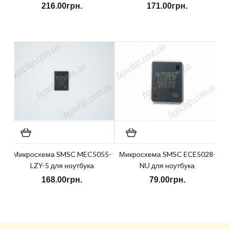
216.00грн.
171.00грн.
Микросхема SMSC MEC5055-
Микросхема SMSC ECE5028-
LZY-5 для ноутбука
NU для ноутбука
168.00грн.
79.00грн.