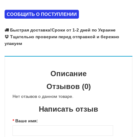
СООБЩИТЬ О ПОСТУПЛЕНИИ
Быстрая доставка!
Сроки от 1-2 дней по Украине
Тщательно проверим перед отправкой и бережно
упакуем
Описание
Отзывов (0)
Нет отзывов о данном товаре.
Написать отзыв
Ваше имя: