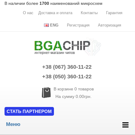
В наличии более
1700
наименований микросхем
О нас
Доставка и оплата
Контакты
Гарантия
ENG
Регистрация
Авторизация
+38 (067) 360-11-22
+38 (050) 360-11-22
В корзине
0
товаров
На сумму
0.00грн.
СТАТЬ ПАРТНЕРОМ
Меню