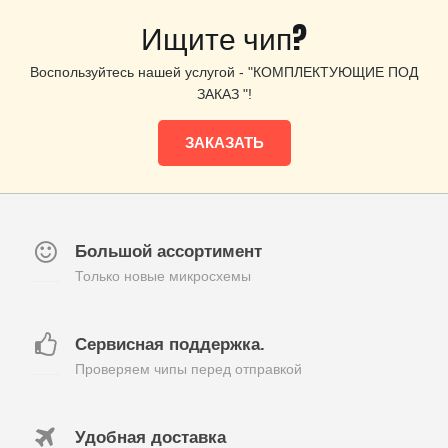
Ищите чип?
Воспользуйтесь нашей услугой - "КОМПЛЕКТУЮЩИЕ ПОД
ЗАКАЗ "!
ЗАКАЗАТЬ
Большой ассортимент
Только новые микросхемы
Сервисная поддержка.
Проверяем чипы перед отправкой
Удобная доставка