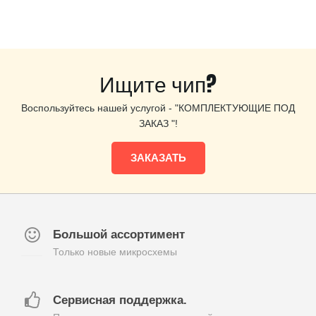
Ищите чип?
Воспользуйтесь нашей услугой - "КОМПЛЕКТУЮЩИЕ ПОД
ЗАКАЗ "!
ЗАКАЗАТЬ
Большой ассортимент
Только новые микросхемы
Сервисная поддержка.