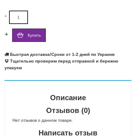
-
+
Купить
Быстрая доставка!
Сроки от 1-2 дней по Украине
Тщательно проверим перед отправкой и бережно
упакуем
Описание
Отзывов (0)
Нет отзывов о данном товаре.
Написать отзыв