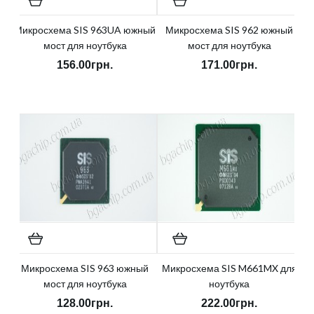
Микросхема SIS 963UA южный
Микросхема SIS 962 южный
мост для ноутбука
мост для ноутбука
156.00грн.
171.00грн.
Микросхема SIS 963 южный
Микросхема SIS M661MX для
мост для ноутбука
ноутбука
128.00грн.
222.00грн.