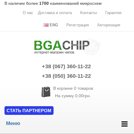
В наличии более
1700
наименований микросхем
О нас
Доставка и оплата
Контакты
Гарантия
ENG
Регистрация
Авторизация
+38 (067) 360-11-22
+38 (050) 360-11-22
В корзине
0
товаров
На сумму
0.00грн.
СТАТЬ ПАРТНЕРОМ
Меню