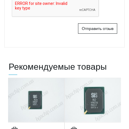
Отправить отзыв
Рекомендуемые товары