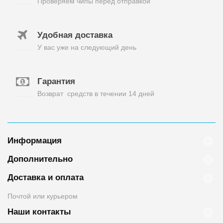
Проверяем чипы перед отправкой
Удобная доставка
У вас уже на следующий день
Гарантия
Возврат средств в течении 14 дней
Информация
Дополнительно
Доставка и оплата
Почтой или курьером
Наши контакты