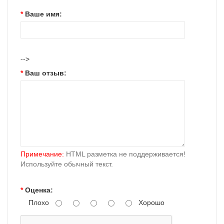
Ваше имя:
-->
Ваш отзыв:
Примечание:
HTML разметка не поддерживается!
Используйте обычный текст.
Оценка:
Плохо
Хорошо