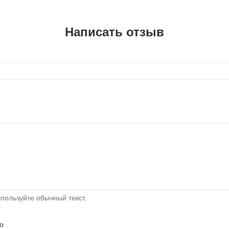
Написать отзыв
пользуйте обычный текст.
о