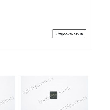
Отправить отзыв