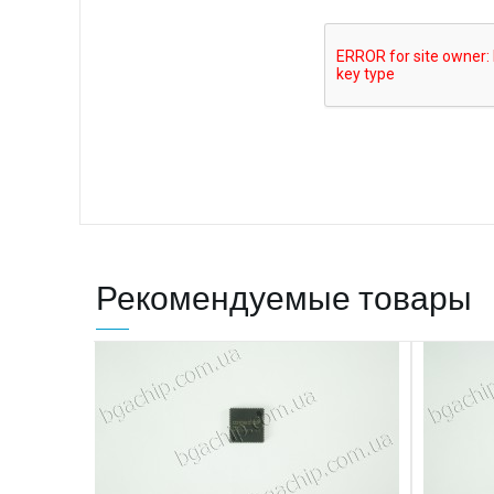
Рекомендуемые товары