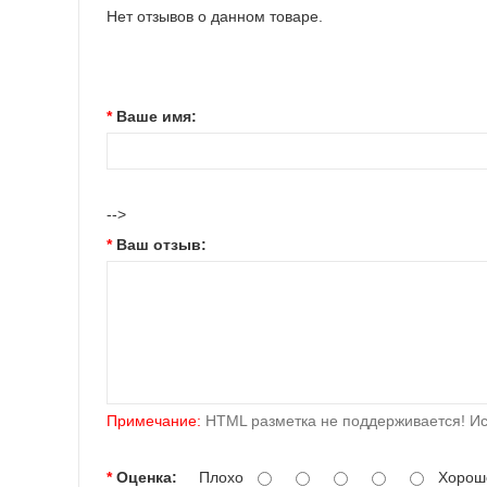
Нет отзывов о данном товаре.
Ваше имя:
-->
Ваш отзыв:
Примечание:
HTML разметка не поддерживается! Ис
Оценка:
Плохо
Хорош