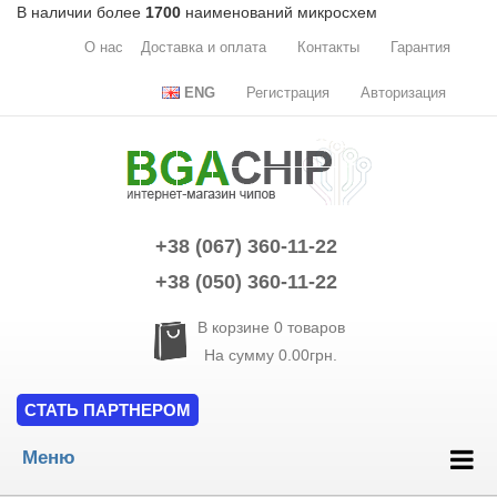
В наличии более
1700
наименований микросхем
О нас
Доставка и оплата
Контакты
Гарантия
ENG
Регистрация
Авторизация
+38 (067) 360-11-22
+38 (050) 360-11-22
В корзине
0
товаров
На сумму
0.00грн.
СТАТЬ ПАРТНЕРОМ
Меню