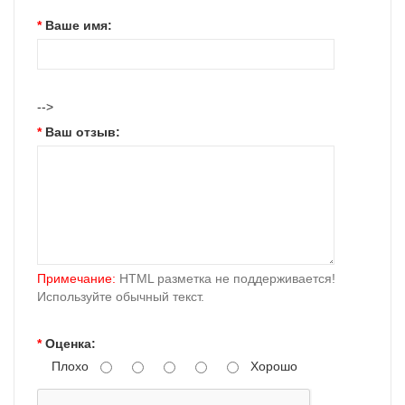
Ваше имя:
-->
Ваш отзыв:
Примечание:
HTML разметка не поддерживается!
Используйте обычный текст.
Оценка:
Плохо
Хорошо