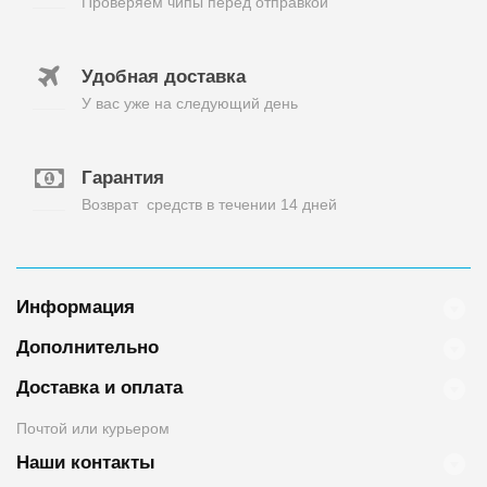
Проверяем чипы перед отправкой
Удобная доставка
У вас уже на следующий день
Гарантия
Возврат средств в течении 14 дней
Информация
Дополнительно
Доставка и оплата
Почтой или курьером
Наши контакты