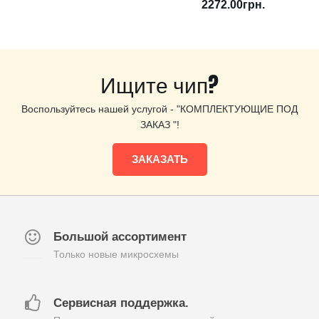
2272.00грн.
Ищите чип?
Воспользуйтесь нашей услугой - "КОМПЛЕКТУЮЩИЕ ПОД
ЗАКАЗ "!
ЗАКАЗАТЬ
Большой ассортимент
Только новые микросхемы
Сервисная поддержка.