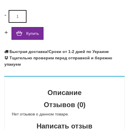
-
+
Купить
Быстрая доставка!
Сроки от 1-2 дней по Украине
Тщательно проверим перед отправкой и бережно
упакуем
Описание
Отзывов (0)
Нет отзывов о данном товаре.
Написать отзыв