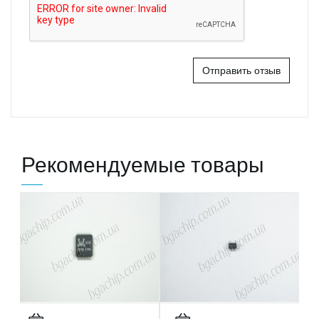
Отправить отзыв
Рекомендуемые товары