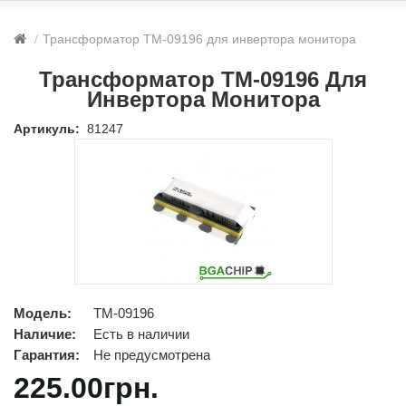
Трансформатор TM-09196 для инвертора монитора
Трансформатор TM-09196 Для
Инвертора Монитора
Артикуль:
81247
Модель:
TM-09196
Наличие:
Есть в наличии
Гарантия:
Не предусмотрена
225.00грн.