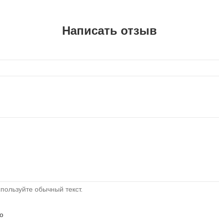
Написать отзыв
пользуйте обычный текст.
о