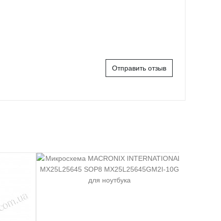
Отправить отзыв