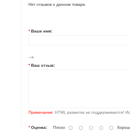
Нет отзывов о данном товаре.
Ваше имя:
-->
Ваш отзыв:
Примечание:
HTML разметка не поддерживается! Ис
Оценка:
Плохо
Хорош