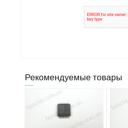
Рекомендуемые товары