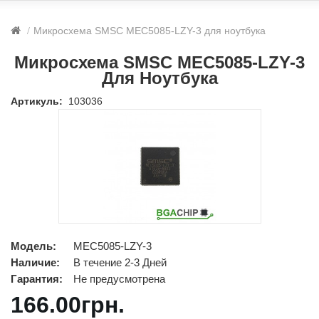
Микросхема SMSC MEC5085-LZY-3 для ноутбука
Микросхема SMSC MEC5085-LZY-3
Для Ноутбука
Артикуль:
103036
Модель:
MEC5085-LZY-3
Наличие:
В течение 2-3 Дней
Гарантия:
Не предусмотрена
166.00грн.