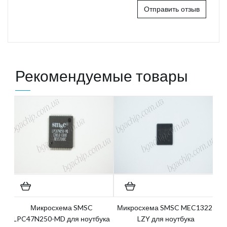
Отправить отзыв
Рекомендуемые товары
Микросхема SMSC
Микросхема SMSC MEC1322-
LPC47N250-MD для ноутбука
LZY для ноутбука