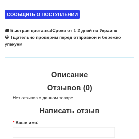
СООБЩИТЬ О ПОСТУПЛЕНИИ
Быстрая доставка!
Сроки от 1-2 дней по Украине
Тщательно проверим перед отправкой и бережно
упакуем
Описание
Отзывов (0)
Нет отзывов о данном товаре.
Написать отзыв
Ваше имя: