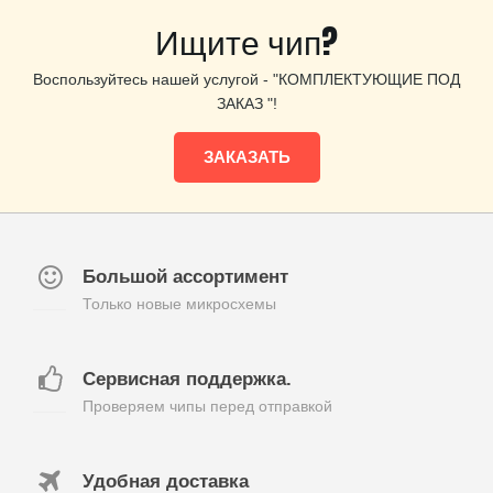
Ищите чип?
Воспользуйтесь нашей услугой - "КОМПЛЕКТУЮЩИЕ ПОД
ЗАКАЗ "!
ЗАКАЗАТЬ
Большой ассортимент
Только новые микросхемы
Сервисная поддержка.
Проверяем чипы перед отправкой
Удобная доставка