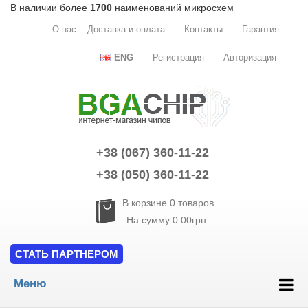
В наличии более
1700
наименований микросхем
О нас
Доставка и оплата
Контакты
Гарантия
ENG
Регистрация
Авторизация
+38 (067) 360-11-22
+38 (050) 360-11-22
В корзине
0
товаров
На сумму
0.00грн.
СТАТЬ ПАРТНЕРОМ
Меню