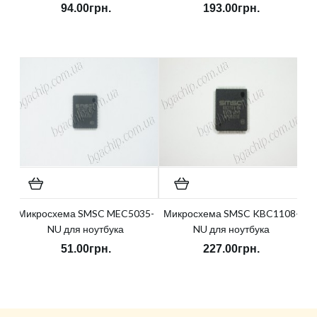
94.00грн.
193.00грн.
Микросхема SMSC MEC5035-
Микросхема SMSC KBC1108-
NU для ноутбука
NU для ноутбука
51.00грн.
227.00грн.