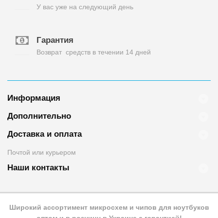
У вас уже на следующий день
Гарантия
Возврат средств в течении 14 дней
Информация
Дополнительно
Доставка и оплата
Почтой или курьером
Наши контакты
Широкий ассортимент микросхем и чипов для ноутбуков
оптом и в розницу в Украине с гарантией!