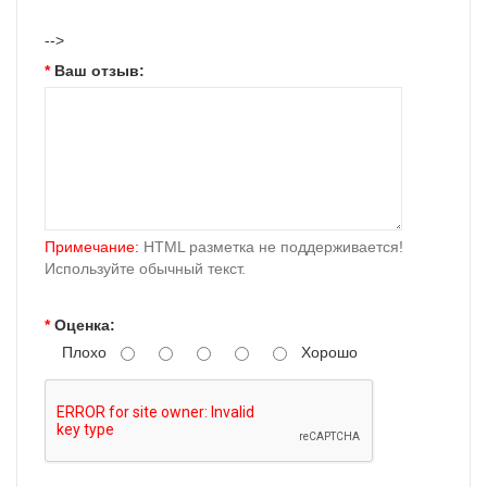
-->
Ваш отзыв:
Примечание:
HTML разметка не поддерживается!
Используйте обычный текст.
Оценка:
Плохо
Хорошо