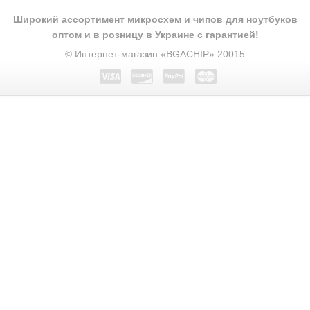
Широкий ассортимент микросхем и чипов для ноутбуков
оптом и в розницу в Украине с гарантией!
© Интернет-магазин «BGACHIP» 20015