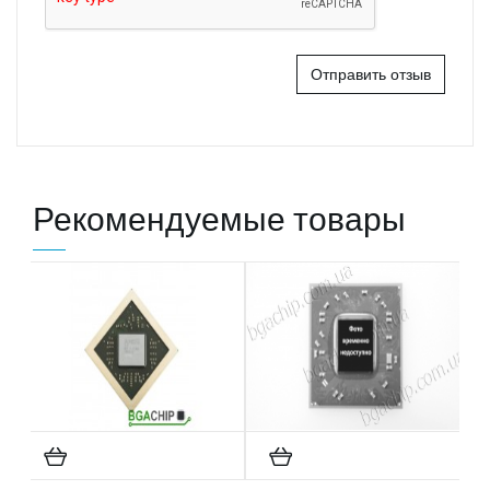
Отправить отзыв
Рекомендуемые товары