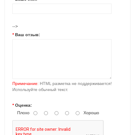
-->
Ваш отзыв:
Примечание:
HTML разметка не поддерживается!
Используйте обычный текст.
Оценка:
Плохо
Хорошо