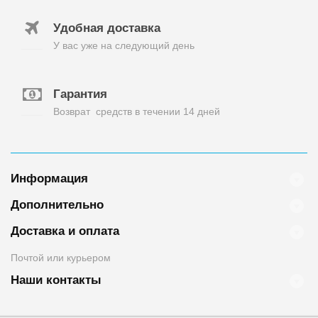
Удобная доставка
У вас уже на следующий день
Гарантия
Возврат средств в течении 14 дней
Информация
Дополнительно
Доставка и оплата
Почтой или курьером
Наши контакты