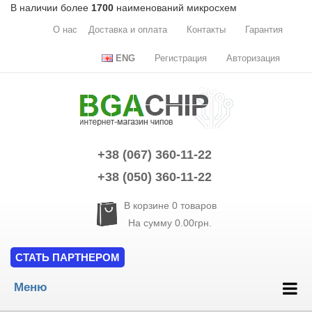
В наличии более
1700
наименований микросхем
О нас
Доставка и оплата
Контакты
Гарантия
ENG
Регистрация
Авторизация
+38 (067) 360-11-22
+38 (050) 360-11-22
В корзине
0
товаров
На сумму
0.00грн.
СТАТЬ ПАРТНЕРОМ
Меню