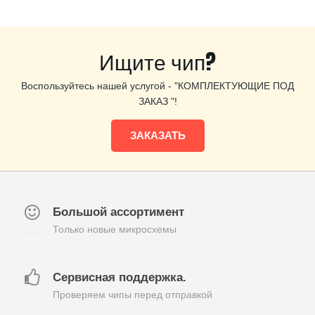
686.00грн.
Ищите чип?
Воспользуйтесь нашей услугой - "КОМПЛЕКТУЮЩИЕ ПОД
ЗАКАЗ "!
ЗАКАЗАТЬ
Большой ассортимент
Только новые микросхемы
Сервисная поддержка.
Проверяем чипы перед отправкой