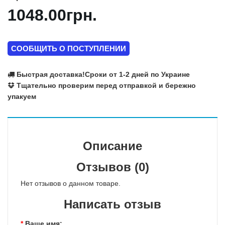
1048.00грн.
СООБЩИТЬ О ПОСТУПЛЕНИИ
Быстрая доставка!
Сроки от 1-2 дней по Украине
Тщательно проверим перед отправкой и бережно
упакуем
Описание
Отзывов (0)
Нет отзывов о данном товаре.
Написать отзыв
Ваше имя: