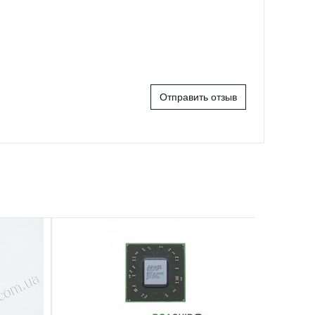
Отправить отзыв