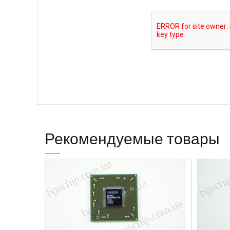
Рекомендуемые товары