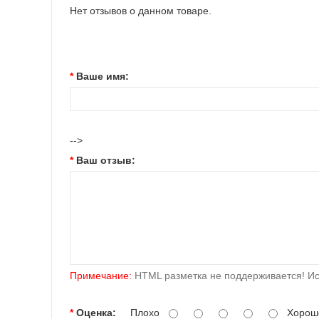
Нет отзывов о данном товаре.
Ваше имя:
-->
Ваш отзыв:
Примечание:
HTML разметка не поддерживается! Ис
Оценка:
Плохо
Хорош