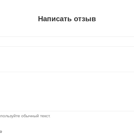
Написать отзыв
пользуйте обычный текст.
о