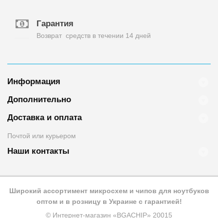
Гарантия
Возврат средств в течении 14 дней
Информация
Дополнительно
Доставка и оплата
Почтой или курьером
Наши контакты
Широкий ассортимент микросхем и чипов для ноутбуков
оптом и в розницу в Украине с гарантией!
© Интернет-магазин «BGACHIP» 20015