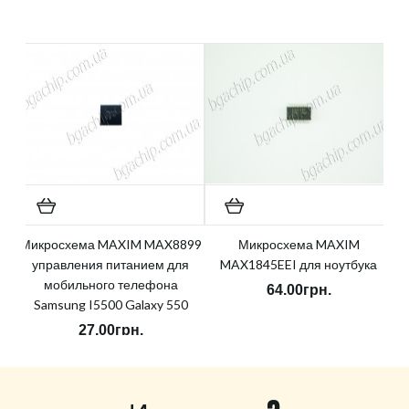
Микросхема MAXIM MAX8899
Микросхема MAXIM
управления питанием для
MAX1845EEI для ноутбука
мобильного телефона
64.00грн.
Samsung I5500 Galaxy 550
27.00грн.