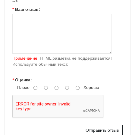
-->
Ваш отзыв:
Примечание:
HTML разметка не поддерживается!
Используйте обычный текст.
Оценка:
Плохо
Хорошо
Отправить отзыв