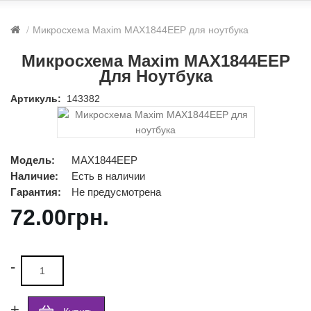
Микросхема Maxim MAX1844EEP для ноутбука
Микросхема Maxim MAX1844EEP
Для Ноутбука
Артикуль:
143382
Модель:
MAX1844EEP
Наличие:
Есть в наличии
Гарантия:
Не предусмотрена
72.00грн.
-
+