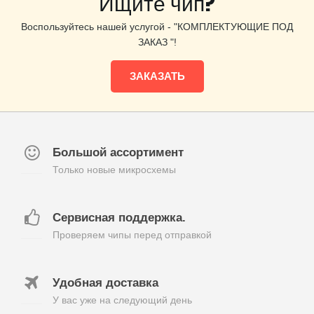
Ищите чип?
Воспользуйтесь нашей услугой - "КОМПЛЕКТУЮЩИЕ ПОД
ЗАКАЗ "!
ЗАКАЗАТЬ
Большой ассортимент
Только новые микросхемы
Сервисная поддержка.
Проверяем чипы перед отправкой
Удобная доставка
У вас уже на следующий день