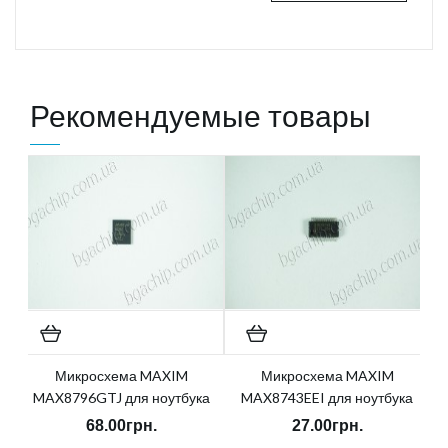
Рекомендуемые товары
Микросхема MAXIM
Микросхема MAXIM
MAX8796GTJ для ноутбука
MAX8743EEI для ноутбука
68.00грн.
27.00грн.