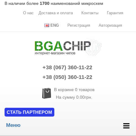
В наличии более
1700
наименований микросхем
О нас
Доставка и оплата
Контакты
Гарантия
ENG
Регистрация
Авторизация
+38 (067) 360-11-22
+38 (050) 360-11-22
В корзине
0
товаров
На сумму
0.00грн.
СТАТЬ ПАРТНЕРОМ
Меню