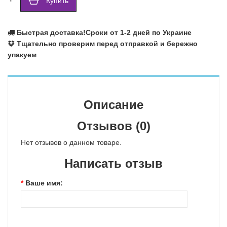
Купить
Быстрая доставка!
Сроки от 1-2 дней по Украине
Тщательно проверим перед отправкой и бережно
упакуем
Описание
Отзывов (0)
Нет отзывов о данном товаре.
Написать отзыв
Ваше имя: