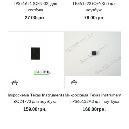
TPS51621 (QFN-32) для
TPS51222 (QFN-32) для
ноутбука
ноутбука
27.00грн.
76.00грн.
Микросхема Texas Instruments
Микросхема Texas Instruments
BQ24773 для ноутбука
TPS65132A0 для ноутбука
159.00грн.
166.00грн.