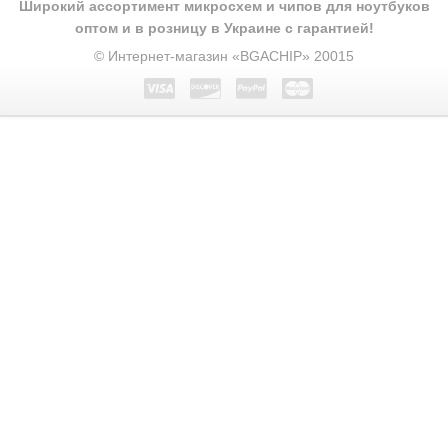
Широкий ассортимент микросхем и чипов для ноутбуков
оптом и в розницу в Украине с гарантией!
© Интернет-магазин «BGACHIP» 20015