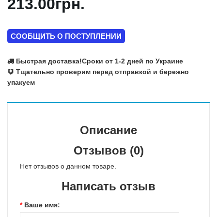
213.00грн.
СООБЩИТЬ О ПОСТУПЛЕНИИ
Быстрая доставка!
Сроки от 1-2 дней по Украине
Тщательно проверим перед отправкой и бережно
упакуем
Описание
Отзывов (0)
Нет отзывов о данном товаре.
Написать отзыв
Ваше имя: