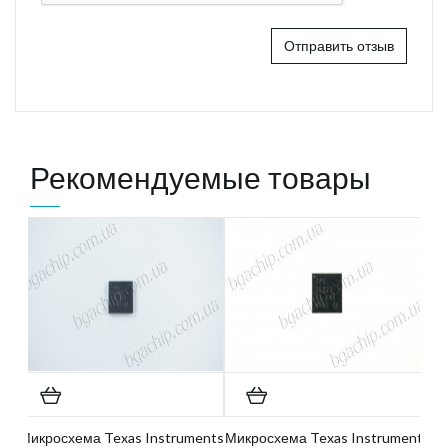
Отправить отзыв
Рекомендуемые товары
Микросхема Texas Instruments
Микросхема Texas Instruments