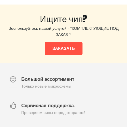
Ищите чип?
Воспользуйтесь нашей услугой - "КОМПЛЕКТУЮЩИЕ ПОД
ЗАКАЗ "!
ЗАКАЗАТЬ
Большой ассортимент
Только новые микросхемы
Сервисная поддержка.
Проверяем чипы перед отправкой