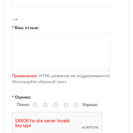
-->
Ваш отзыв:
Примечание:
HTML разметка не поддерживается!
Используйте обычный текст.
Оценка:
Плохо
Хорошо