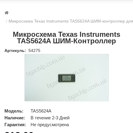
Микросхема Texas Instruments TAS5624A ШИМ-контроллер для
Микросхема Texas Instruments
TAS5624A ШИМ-Контроллер
Артикуль:
54275
Модель:
TAS5624A
Наличие:
В течение 2-3 Дней
Гарантия:
Не предусмотрена