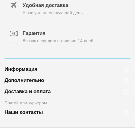
Удобная доставка
У вас уже на следующий день
Гарантия
Возврат средств в течении 14 дней
Информация
Дополнительно
Доставка и оплата
Почтой или курьером
Наши контакты