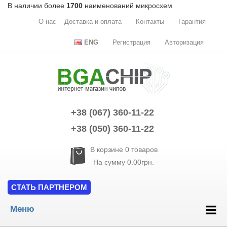
В наличии более
1700
наименований микросхем
О нас
Доставка и оплата
Контакты
Гарантия
ENG
Регистрация
Авторизация
+38 (067) 360-11-22
+38 (050) 360-11-22
В корзине
0
товаров
На сумму
0.00грн.
СТАТЬ ПАРТНЕРОМ
Меню