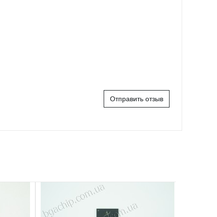
Отправить отзыв