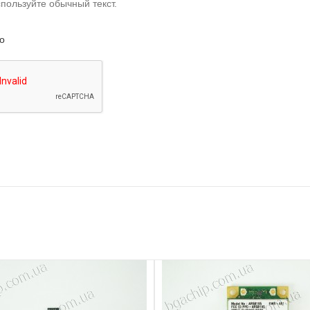
пользуйте обычный текст.
о