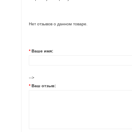
Нет отзывов о данном товаре.
Ваше имя:
-->
Ваш отзыв: