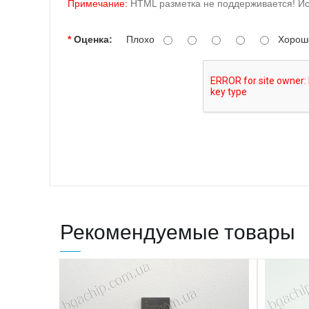
Примечание:
HTML разметка не поддерживается! Ис
Оценка:
Плохо
Хорош
Рекомендуемые товары