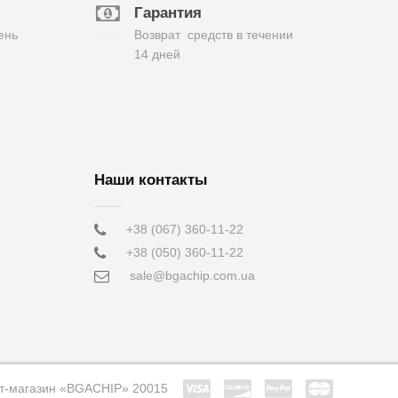
Гарантия
ень
Возврат средств в течении
14 дней
Наши контакты
+38 (067) 360-11-22
+38 (050) 360-11-22
sale@bgachip.com.ua
т-магазин «BGACHIP» 20015