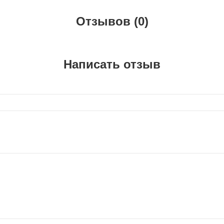
Отзывов (0)
Написать отзыв