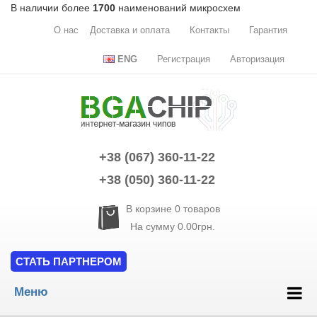
В наличии более
1700
наименований микросхем
О нас
Доставка и оплата
Контакты
Гарантия
ENG
Регистрация
Авторизация
+38 (067) 360-11-22
+38 (050) 360-11-22
В корзине
0
товаров
На сумму
0.00грн.
СТАТЬ ПАРТНЕРОМ
Меню