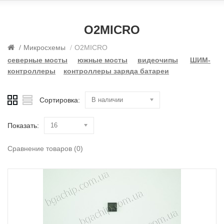
O2MICRO
Микросхемы
O2MICRO
северные мосты
южные мосты
видеочипы
ШИМ-
контроллеры
контроллеры заряда батареи
Сортировка:
В наличии
Показать:
16
Сравнение товаров (0)