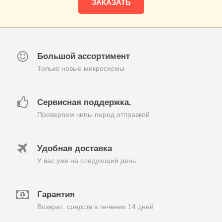
ЗАКАЗАТЬ
Большой ассортимент
Только новые микросхемы
Сервисная поддержка.
Проверяем чипы перед отправкой
Удобная доставка
У вас уже на следующий день
Гарантия
Возврат средств в течении 14 дней