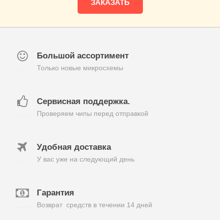
ЗАКАЗАТЬ
Большой ассортимент
Только новые микросхемы
Сервисная поддержка.
Проверяем чипы перед отправкой
Удобная доставка
У вас уже на следующий день
Гарантия
Возврат средств в течении 14 дней