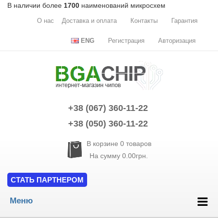
В наличии более
1700
наименований микросхем
О нас
Доставка и оплата
Контакты
Гарантия
ENG
Регистрация
Авторизация
+38 (067) 360-11-22
+38 (050) 360-11-22
В корзине
0
товаров
На сумму
0.00грн.
СТАТЬ ПАРТНЕРОМ
Меню