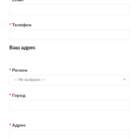
Телефон
Ваш адрес
Регион
--- Не выбрано ---
Город
Адрес