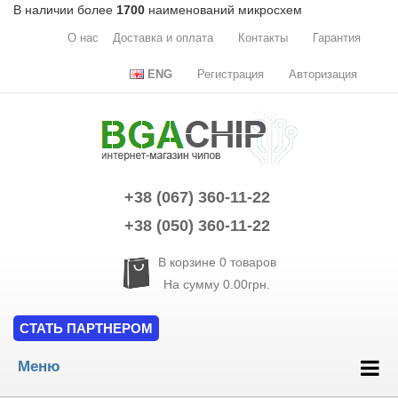
В наличии более
1700
наименований микросхем
О нас
Доставка и оплата
Контакты
Гарантия
ENG
Регистрация
Авторизация
+38 (067) 360-11-22
+38 (050) 360-11-22
В корзине
0
товаров
На сумму
0.00грн.
СТАТЬ ПАРТНЕРОМ
Меню