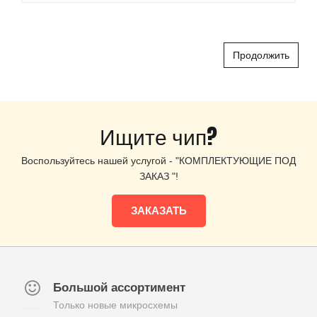
Продолжить
Ищите чип?
Воспользуйтесь нашей услугой - "КОМПЛЕКТУЮЩИЕ ПОД
ЗАКАЗ "!
ЗАКАЗАТЬ
Большой ассортимент
Только новые микросхемы