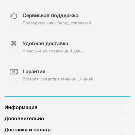
Сервисная поддержка.
Проверяем чипы перед отправкой
Удобная доставка
У вас уже на следующий день
Гарантия
Возврат средств в течении 14 дней
Информация
Дополнительно
Доставка и оплата