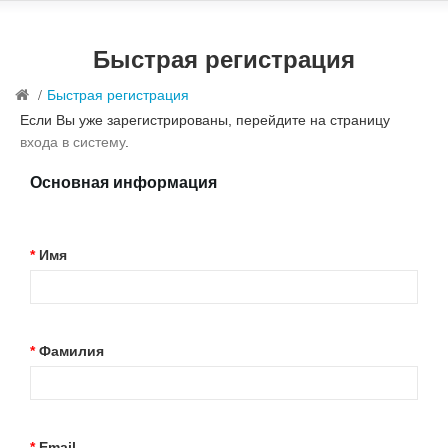
Быстрая регистрация
Быстрая регистрация
Если Вы уже зарегистрированы, перейдите на страницу
входа в систему
.
Основная информация
Имя
Фамилия
Email