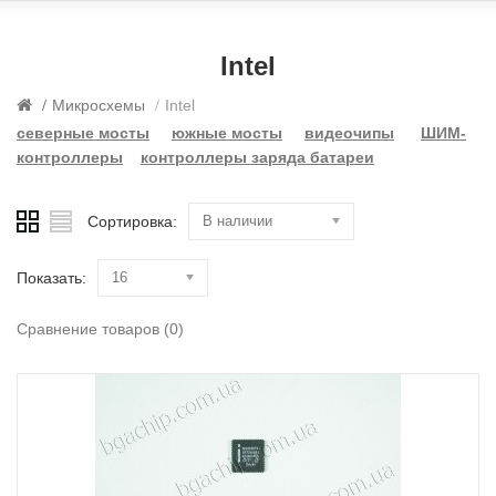
Intel
Микросхемы
Intel
северные мосты
южные мосты
видеочипы
ШИМ-
контроллеры
контроллеры заряда батареи
Сортировка:
В наличии
Показать:
16
Сравнение товаров (0)