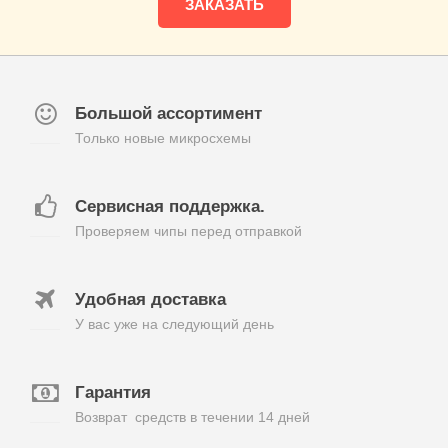
ЗАКАЗАТЬ
Большой ассортимент
Только новые микросхемы
Сервисная поддержка.
Проверяем чипы перед отправкой
Удобная доставка
У вас уже на следующий день
Гарантия
Возврат средств в течении 14 дней