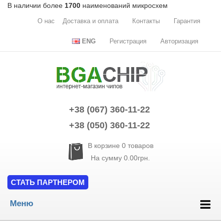
В наличии более
1700
наименований микросхем
О нас
Доставка и оплата
Контакты
Гарантия
ENG
Регистрация
Авторизация
+38 (067) 360-11-22
+38 (050) 360-11-22
В корзине
0
товаров
На сумму
0.00грн.
СТАТЬ ПАРТНЕРОМ
Меню