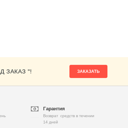
Д ЗАКАЗ "!
ЗАКАЗАТЬ
Гарантия
ень
Возврат средств в течении
14 дней