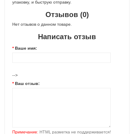
упаковку, и быструю отправку.
Отзывов (0)
Нет отзывов о данном товаре.
Написать отзыв
Ваше имя:
-->
Ваш отзыв:
Примечание:
HTML разметка не поддерживается!