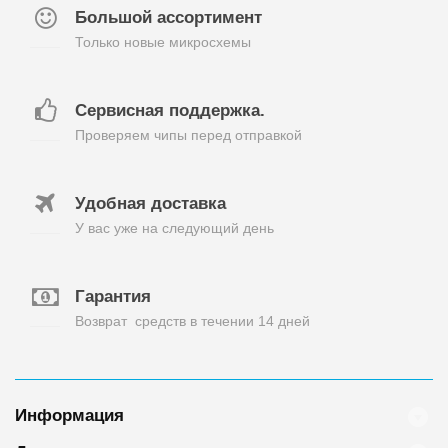
Большой ассортимент
Только новые микросхемы
Сервисная поддержка.
Проверяем чипы перед отправкой
Удобная доставка
У вас уже на следующий день
Гарантия
Возврат средств в течении 14 дней
Информация