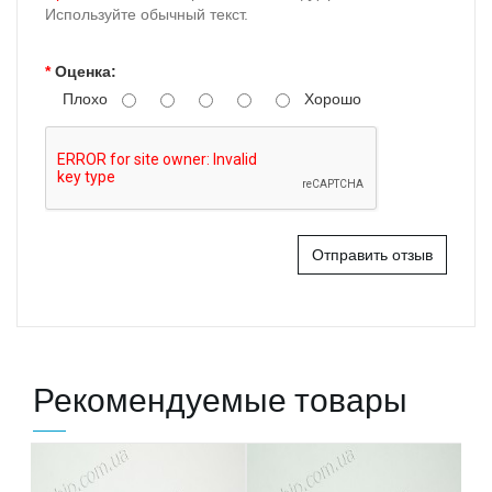
Используйте обычный текст.
Оценка:
Плохо
Хорошо
Отправить отзыв
Рекомендуемые товары