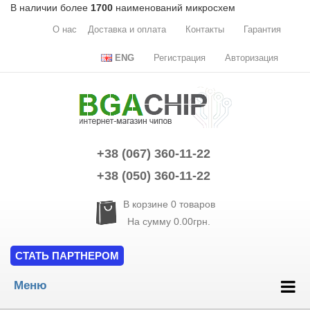
В наличии более
1700
наименований микросхем
О нас
Доставка и оплата
Контакты
Гарантия
ENG
Регистрация
Авторизация
+38 (067) 360-11-22
+38 (050) 360-11-22
В корзине
0
товаров
На сумму
0.00грн.
СТАТЬ ПАРТНЕРОМ
Меню