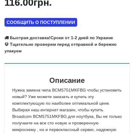
116.00грн.
СООБЩИТЬ О ПОСТУПЛЕНИИ
Быстрая доставка!
Сроки от 1-2 дней по Украине
Тщательно проверим перед отправкой и бережно
упакуем
Описание
Нужна замена чипа BCM5751MKFBG чтобы установить
новый? Уже можете заказать и купить эту
комплектующую по наиболее оптимальной цене.
Выбирая наш интернет магазин, чтобы купить
Broadcom BCM5751MKFBG для ноутбука, Вы не только
получаете на все сто новую и проверенную
микросхему , но и первоклассный сервис, надежную