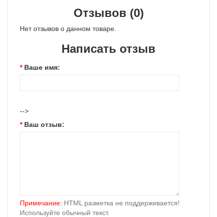
Отзывов (0)
Нет отзывов о данном товаре.
Написать отзыв
Ваше имя:
-->
Ваш отзыв:
Примечание:
HTML разметка не поддерживается!
Используйте обычный текст.