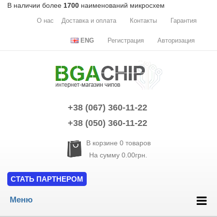
В наличии более
1700
наименований микросхем
О нас
Доставка и оплата
Контакты
Гарантия
ENG
Регистрация
Авторизация
+38 (067) 360-11-22
+38 (050) 360-11-22
В корзине
0
товаров
На сумму
0.00грн.
СТАТЬ ПАРТНЕРОМ
Меню