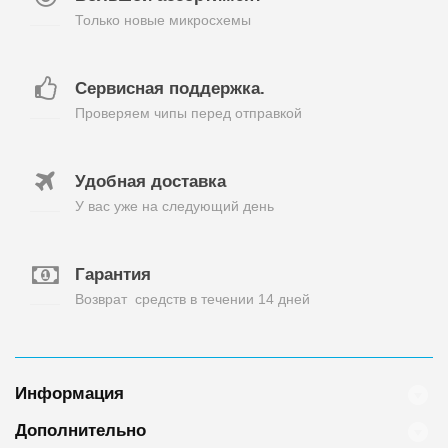
Только новые микросхемы
Сервисная поддержка.
Проверяем чипы перед отправкой
Удобная доставка
У вас уже на следующий день
Гарантия
Возврат средств в течении 14 дней
Информация
Дополнительно