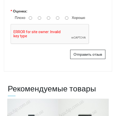
Оценка:
Плохо
Хорошо
Отправить отзыв
Рекомендуемые товары