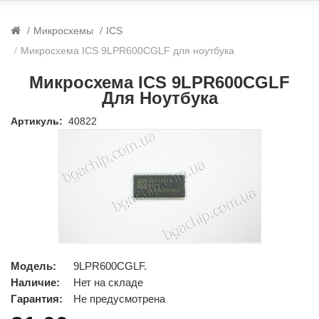
Микросхемы
ICS
Микросхема ICS 9LPR600CGLF для ноутбука
Микросхема ICS 9LPR600CGLF
Для Ноутбука
Артикуль:
40822
Модель:
9LPR600CGLF.
Наличие:
Нет на складе
Гарантия:
Не предусмотрена