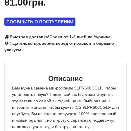
81.00грн.
СООБЩИТЬ О ПОСТУПЛЕНИИ
Быстрая доставка!
Сроки от 1-2 дней по Украине
Тщательно проверим перед отправкой и бережно
упакуем
Описание
Вам нужна замена микросхемы 9LPR600CGLF. чтобы
установить новую? Прямо сейчас Вы можете купить
эту деталь по самой выгодной цене. Выбирая наш
интернет магазин, чтобы купить ICS 9LPR600CGLF для
ноутбука, Вы не только получаете 100% проверенный
и новый bga чип , но и крутую сервисную поддержку,
надежную упаковку, и быструю доставку.