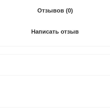
Отзывов (0)
Написать отзыв