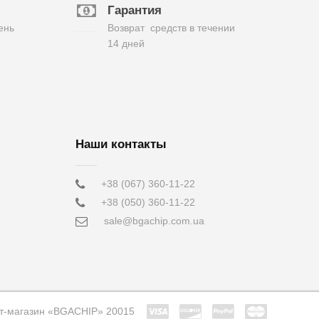
Гарантия
ень
Возврат средств в течении
14 дней
Наши контакты
+38 (067) 360-11-22
+38 (050) 360-11-22
sale@bgachip.com.ua
т-магазин «BGACHIP» 20015