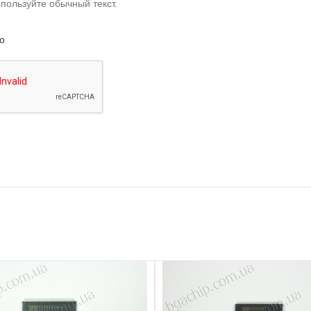
пользуйте обычный текст.
о