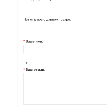
Нет отзывов о данном товаре.
Ваше имя:
-->
Ваш отзыв: