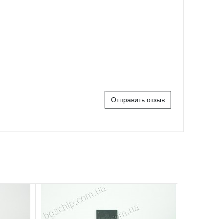
Отправить отзыв