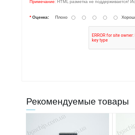
Примечание:
HTML разметка не поддерживается! Ис
Оценка:
Плохо
Хорош
Рекомендуемые товары