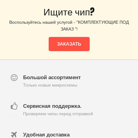
Ищите чип?
Воспользуйтесь нашей услугой - "КОМПЛЕКТУЮЩИЕ ПОД
ЗАКАЗ "!
ЗАКАЗАТЬ
Большой ассортимент
Только новые микросхемы
Сервисная поддержка.
Проверяем чипы перед отправкой
Удобная доставка