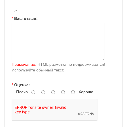
-->
Ваш отзыв:
Примечание:
HTML разметка не поддерживается!
Используйте обычный текст.
Оценка:
Плохо
Хорошо