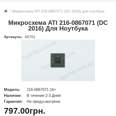
Микросхема ATI 216-0867071 (DC 2016) для ноутбука
Микросхема ATI 216-0867071 (DC
2016) Для Ноутбука
Артикуль:
66701
Модель:
216-0867071 16+
Наличие:
В течение 2-3 Дней
Гарантия:
Не предусмотрена
797.00грн.