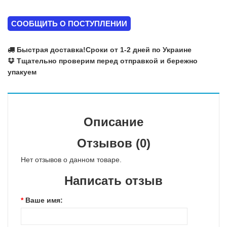
СООБЩИТЬ О ПОСТУПЛЕНИИ
Быстрая доставка!
Сроки от 1-2 дней по Украине
Тщательно проверим перед отправкой и бережно
упакуем
Описание
Отзывов (0)
Нет отзывов о данном товаре.
Написать отзыв
Ваше имя: