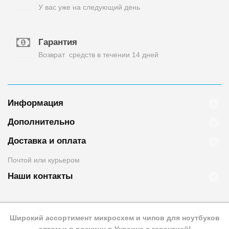
У вас уже на следующий день
Гарантия
Возврат средств в течении 14 дней
Информация
Дополнительно
Доставка и оплата
Почтой или курьером
Наши контакты
Широкий ассортимент микросхем и чипов для ноутбуков
оптом и в розницу в Украине с гарантией!