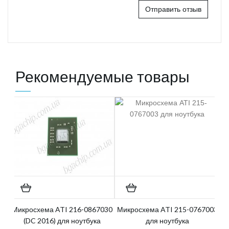
Отправить отзыв
Рекомендуемые товары
Микросхема ATI 216-0867030
Микросхема ATI 215-0767003
(DC 2016) для ноутбука
для ноутбука