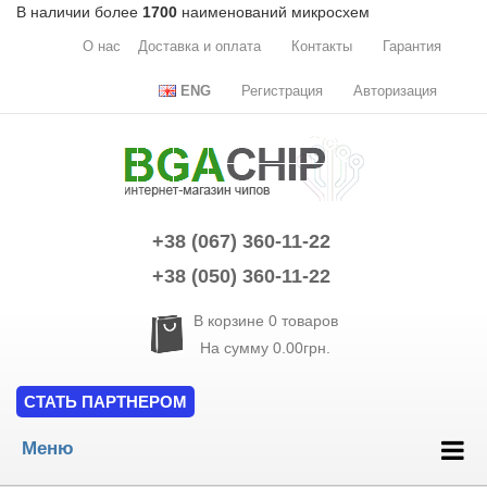
В наличии более
1700
наименований микросхем
О нас
Доставка и оплата
Контакты
Гарантия
ENG
Регистрация
Авторизация
+38 (067) 360-11-22
+38 (050) 360-11-22
В корзине
0
товаров
На сумму
0.00грн.
СТАТЬ ПАРТНЕРОМ
Меню