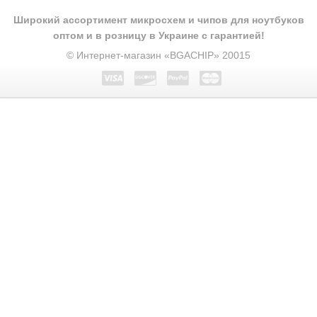
Широкий ассортимент микросхем и чипов для ноутбуков
оптом и в розницу в Украине с гарантией!
© Интернет-магазин «BGACHIP» 20015