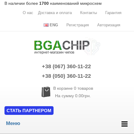
В наличии более
1700
наименований микросхем
О нас
Доставка и оплата
Контакты
Гарантия
ENG
Регистрация
Авторизация
+38 (067) 360-11-22
+38 (050) 360-11-22
В корзине
0
товаров
На сумму
0.00грн.
СТАТЬ ПАРТНЕРОМ
Меню