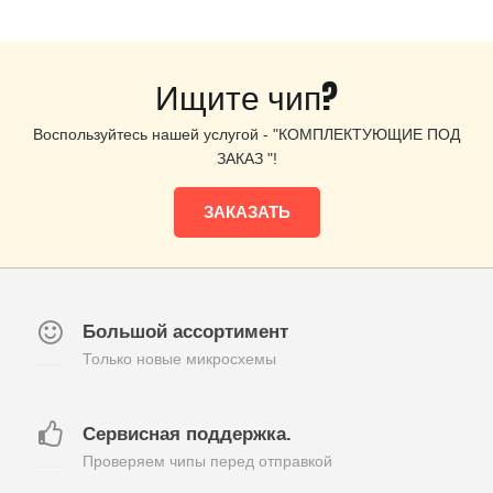
Ищите чип?
Воспользуйтесь нашей услугой - "КОМПЛЕКТУЮЩИЕ ПОД
ЗАКАЗ "!
ЗАКАЗАТЬ
Большой ассортимент
Только новые микросхемы
Сервисная поддержка.
Проверяем чипы перед отправкой