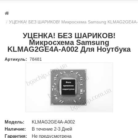
УЦЕНКА! БЕЗ ШАРИКОВ! Микросхема Samsung KLMAG2GE4A-A
УЦЕНКА! БЕЗ ШАРИКОВ!
Микросхема Samsung
KLMAG2GE4A-A002 Для Ноутбука
Артикуль:
78481
Модель:
KLMAG2GE4A-A002
Наличие:
В течение 2-3 Дней
Гарантия:
Не предусмотрена