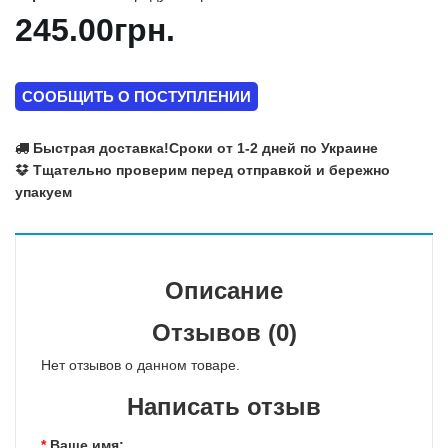
245.00грн.
СООБЩИТЬ О ПОСТУПЛЕНИИ
Быстрая доставка!
Сроки от 1-2 дней по Украине
Тщательно проверим перед отправкой и бережно
упакуем
Описание
Отзывов (0)
Нет отзывов о данном товаре.
Написать отзыв
Ваше имя: