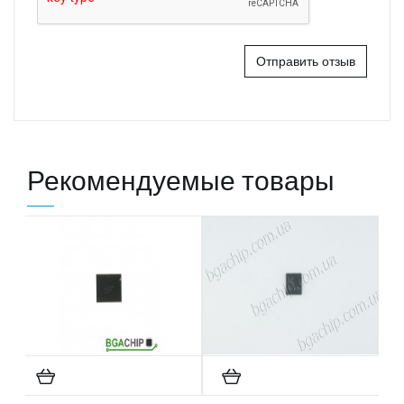
Отправить отзыв
Рекомендуемые товары