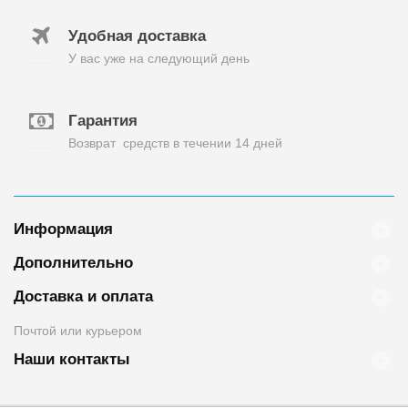
Удобная доставка
У вас уже на следующий день
Гарантия
Возврат средств в течении 14 дней
Информация
Дополнительно
Доставка и оплата
Почтой или курьером
Наши контакты