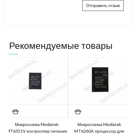
Отправить отзыв
Рекомендуемые товары
Микросхема Mediatek
Микросхема Mediatek
MT6351V контроллер питания
MT6260A процессор для