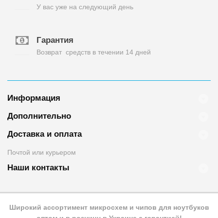
У вас уже на следующий день
Гарантия
Возврат средств в течении 14 дней
Информация
Дополнительно
Доставка и оплата
Почтой или курьером
Наши контакты
Широкий ассортимент микросхем и чипов для ноутбуков
оптом и в розницу в Украине с гарантией!