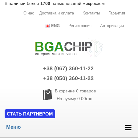
В наличии более
1700
наименований микросхем
О нас
Доставка и оплата
Контакты
Гарантия
ENG
Регистрация
Авторизация
+38 (067) 360-11-22
+38 (050) 360-11-22
В корзине
0
товаров
На сумму
0.00грн.
СТАТЬ ПАРТНЕРОМ
Меню