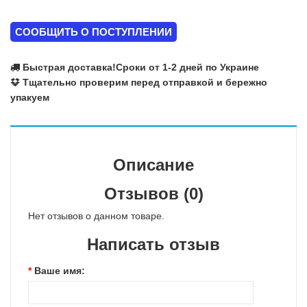
СООБЩИТЬ О ПОСТУПЛЕНИИ
Быстрая доставка!
Сроки от 1-2 дней по Украине
Тщательно проверим перед отправкой и бережно
упакуем
Описание
Отзывов (0)
Нет отзывов о данном товаре.
Написать отзыв
Ваше имя: