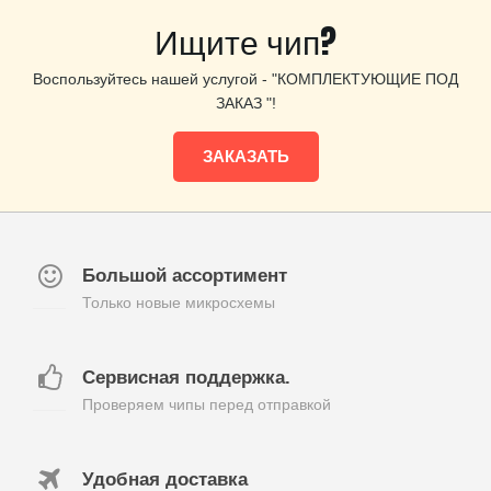
Ищите чип?
Воспользуйтесь нашей услугой - "КОМПЛЕКТУЮЩИЕ ПОД
ЗАКАЗ "!
ЗАКАЗАТЬ
Большой ассортимент
Только новые микросхемы
Сервисная поддержка.
Проверяем чипы перед отправкой
Удобная доставка