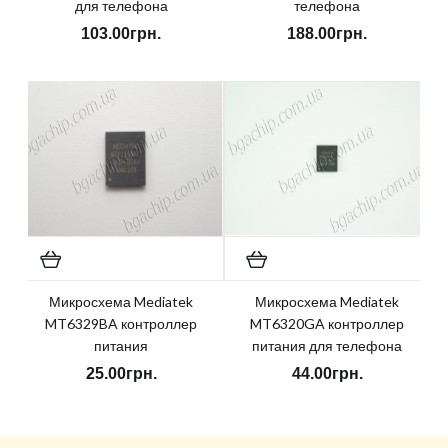
для телефона
телефона
103.00грн.
188.00грн.
Микросхема Mediatek
Микросхема Mediatek
MT6329BA контроллер
MT6320GA контроллер
питания
питания для телефона
25.00грн.
44.00грн.