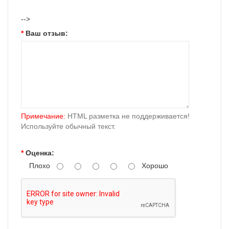
-->
Ваш отзыв:
Примечание:
HTML разметка не поддерживается!
Используйте обычный текст.
Оценка:
Плохо
Хорошо