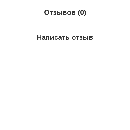
Отзывов (0)
Написать отзыв