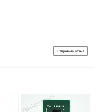
Отправить отзыв