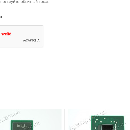
пользуйте обычный текст.
о