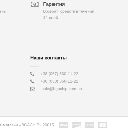
Гарантия
ень
Возврат средств в течении
14 дней
Наши контакты
+38 (067) 360-11-22
+38 (050) 360-11-22
sale@bgachip.com.ua
т-магазин «BGACHIP» 20015