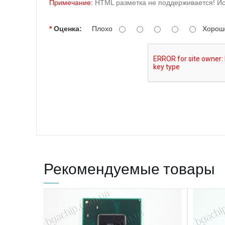
Примечание:
HTML разметка не поддерживается! Ис
Оценка:
Плохо
Хорош
Рекомендуемые товары