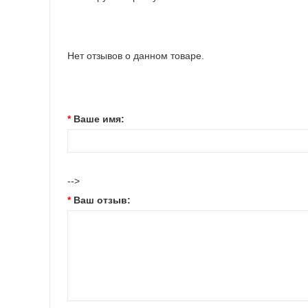
Нет отзывов о данном товаре.
Ваше имя:
-->
Ваш отзыв: