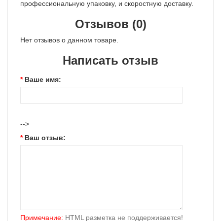
профессиональную упаковку, и скоростную доставку.
Отзывов (0)
Нет отзывов о данном товаре.
Написать отзыв
Ваше имя:
-->
Ваш отзыв:
Примечание:
HTML разметка не поддерживается!