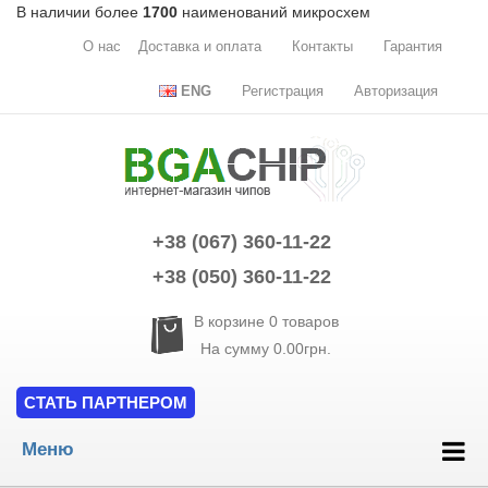
В наличии более
1700
наименований микросхем
О нас
Доставка и оплата
Контакты
Гарантия
ENG
Регистрация
Авторизация
+38 (067) 360-11-22
+38 (050) 360-11-22
В корзине
0
товаров
На сумму
0.00грн.
СТАТЬ ПАРТНЕРОМ
Меню