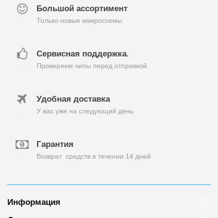
Большой ассортимент
Только новые микросхемы
Сервисная поддержка.
Проверяем чипы перед отправкой
Удобная доставка
У вас уже на следующий день
Гарантия
Возврат средств в течении 14 дней
Информация