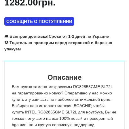
1282.00грн.
СООБЩИТЬ О ПОСТУПЛЕНИИ
Быстрая доставка!
Сроки от 1-2 дней по Украине
Тщательно проверим перед отправкой и бережно
упакуем
Описание
Вам нужна замена микросхемы RG82855GME SL72L
на гарантированно новую? Оперативно у нас можно
купить эту запчасть по наиболее оптимальной цене.
Выбирая наш интернет магазин BGACHIP, чтобы
купить INTEL RG82855GME SL72L для ноутбука, Вы не
только получаете на все 100% новый и проверенный
bga чип, но и крутую сервисную поддержку,