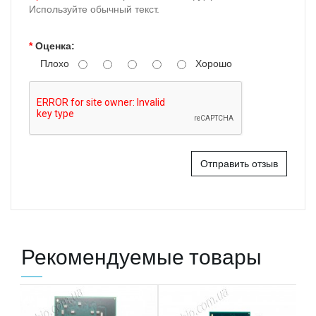
Используйте обычный текст.
Оценка:
Плохо
Хорошо
Отправить отзыв
Рекомендуемые товары