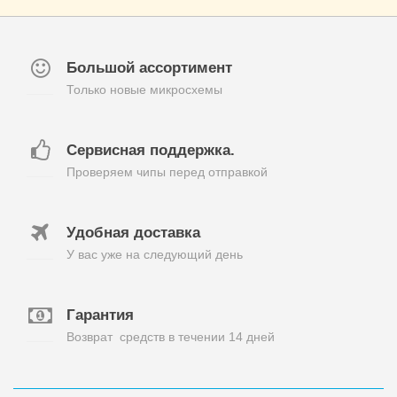
Большой ассортимент
Только новые микросхемы
Сервисная поддержка.
Проверяем чипы перед отправкой
Удобная доставка
У вас уже на следующий день
Гарантия
Возврат средств в течении 14 дней