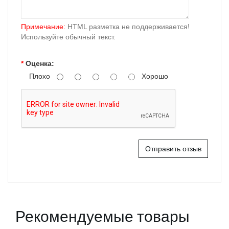
Примечание:
HTML разметка не поддерживается!
Используйте обычный текст.
Оценка:
Плохо
Хорошо
Отправить отзыв
Рекомендуемые товары