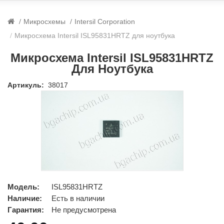
Микросхемы
Intersil Corporation
Микросхема Intersil ISL95831HRTZ для ноутбука
Микросхема Intersil ISL95831HRTZ
Для Ноутбука
Артикуль:
38017
Модель:
ISL95831HRTZ
Наличие:
Есть в наличии
Гарантия:
Не предусмотрена