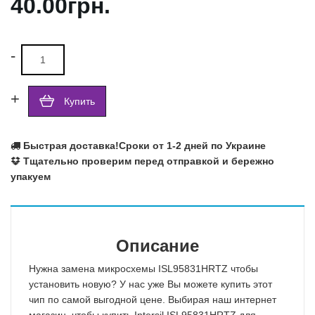
40.00грн.
-
+
Купить
Быстрая доставка!
Сроки от 1-2 дней по Украине
Тщательно проверим перед отправкой и бережно
упакуем
Описание
Нужна замена микросхемы ISL95831HRTZ чтобы
установить новую? У нас уже Вы можете купить этот
чип по самой выгодной цене. Выбирая наш интернет