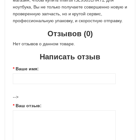
магазин, чтобы купить Intersil ISL95831HRTZ для
ноутбука, Вы не только получаете совершенно новую и
проверенную запчасть, но и крутой сервис,
профессиональную упаковку, и скоростную отправку.
Отзывов (0)
Нет отзывов о данном товаре.
Написать отзыв
Ваше имя:
-->
Ваш отзыв: