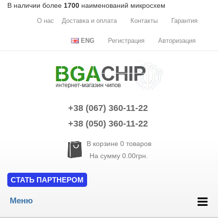
В наличии более
1700
наименований микросхем
О нас
Доставка и оплата
Контакты
Гарантия
ENG
Регистрация
Авторизация
+38 (067) 360-11-22
+38 (050) 360-11-22
В корзине
0
товаров
На сумму
0.00грн.
СТАТЬ ПАРТНЕРОМ
Меню