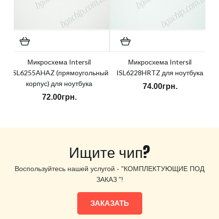
Микросхема Intersil
Микросхема Intersil
ISL6255AHAZ (прямоугольный
ISL6228HRTZ для ноутбука
корпус) для ноутбука
74.00грн.
72.00грн.
Ищите чип?
Воспользуйтесь нашей услугой - "КОМПЛЕКТУЮЩИЕ ПОД
ЗАКАЗ "!
ЗАКАЗАТЬ