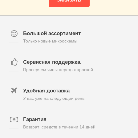
Большой ассортимент
Только новые микросхемы
Сервисная поддержка.
Проверяем чипы перед отправкой
Удобная доставка
У вас уже на следующий день
Гарантия
Возврат средств в течении 14 дней