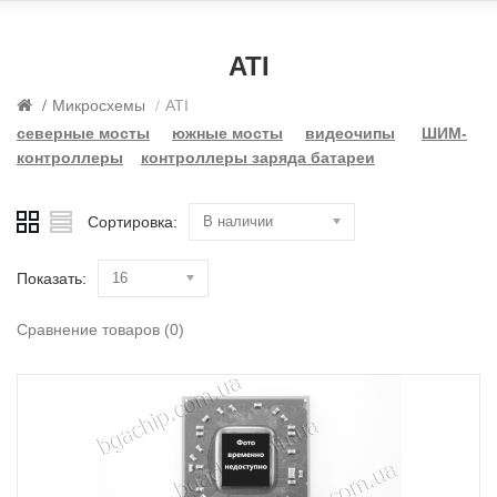
ATI
Микросхемы
ATI
северные мосты
южные мосты
видеочипы
ШИМ-
контроллеры
контроллеры заряда батареи
Сортировка:
В наличии
Показать:
16
Сравнение товаров (0)