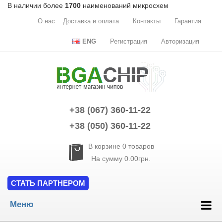
В наличии более
1700
наименований микросхем
О нас
Доставка и оплата
Контакты
Гарантия
ENG
Регистрация
Авторизация
+38 (067) 360-11-22
+38 (050) 360-11-22
В корзине
0
товаров
На сумму
0.00грн.
СТАТЬ ПАРТНЕРОМ
Меню