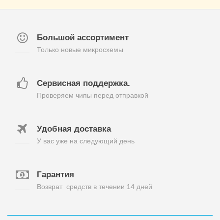
Большой ассортимент
Только новые микросхемы
Сервисная поддержка.
Проверяем чипы перед отправкой
Удобная доставка
У вас уже на следующий день
Гарантия
Возврат средств в течении 14 дней