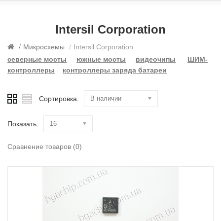
Intersil Corporation
Микросхемы
Intersil Corporation
северные мосты
южные мосты
видеочипы
ШИМ-
контроллеры
контроллеры заряда батареи
Сортировка:
В наличии
Показать:
16
Сравнение товаров (0)