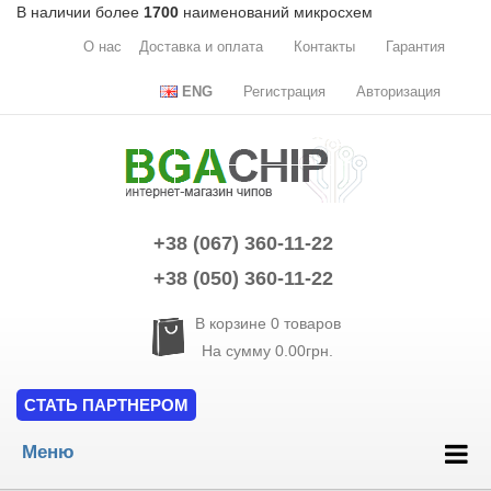
В наличии более
1700
наименований микросхем
О нас
Доставка и оплата
Контакты
Гарантия
ENG
Регистрация
Авторизация
+38 (067) 360-11-22
+38 (050) 360-11-22
В корзине
0
товаров
На сумму
0.00грн.
СТАТЬ ПАРТНЕРОМ
Меню