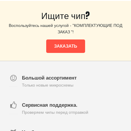
Ищите чип?
Воспользуйтесь нашей услугой - "КОМПЛЕКТУЮЩИЕ ПОД
ЗАКАЗ "!
ЗАКАЗАТЬ
Большой ассортимент
Только новые микросхемы
Сервисная поддержка.
Проверяем чипы перед отправкой