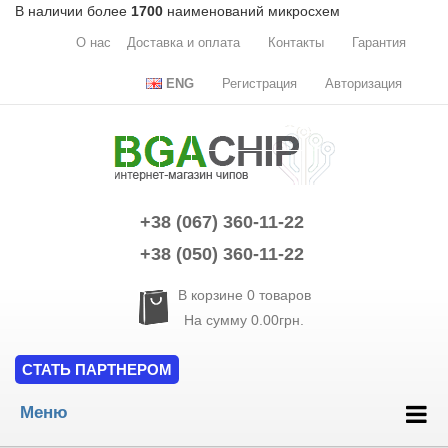
В наличии более
1700
наименований микросхем
О нас
Доставка и оплата
Контакты
Гарантия
ENG
Регистрация
Авторизация
+38 (067) 360-11-22
+38 (050) 360-11-22
В корзине
0
товаров
На сумму
0.00грн.
СТАТЬ ПАРТНЕРОМ
Меню