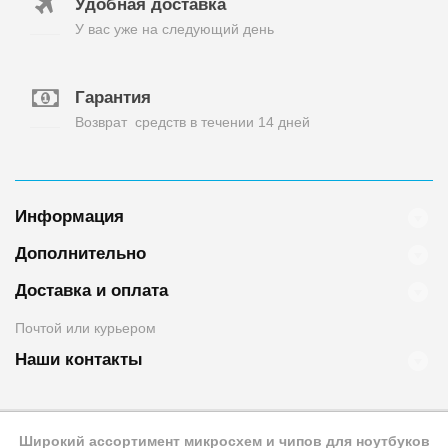
Удобная доставка
У вас уже на следующий день
Гарантия
Возврат средств в течении 14 дней
Информация
Дополнительно
Доставка и оплата
Почтой или курьером
Наши контакты
Широкий ассортимент микросхем и чипов для ноутбуков