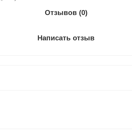
Отзывов (0)
Написать отзыв