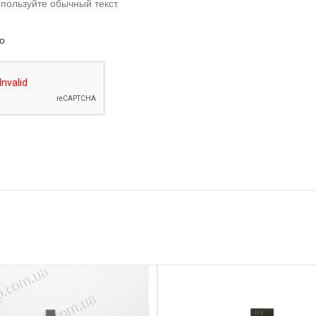
пользуйте обычный текст.
о