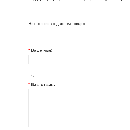
Нет отзывов о данном товаре.
Ваше имя:
-->
Ваш отзыв: