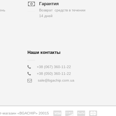
Гарантия
ень
Возврат средств в течении
14 дней
Наши контакты
+38 (067) 360-11-22
+38 (050) 360-11-22
sale@bgachip.com.ua
т-магазин «BGACHIP» 20015