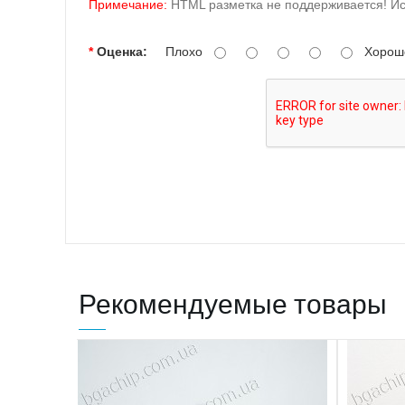
Примечание:
HTML разметка не поддерживается! Ис
Оценка:
Плохо
Хорош
Рекомендуемые товары