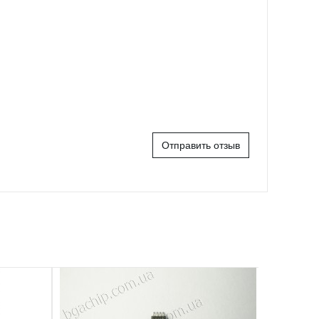
Отправить отзыв