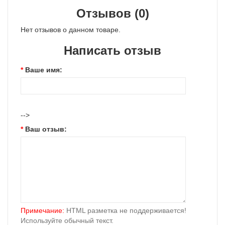
Отзывов (0)
Нет отзывов о данном товаре.
Написать отзыв
Ваше имя:
-->
Ваш отзыв:
Примечание:
HTML разметка не поддерживается!
Используйте обычный текст.