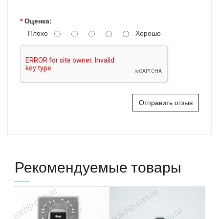
Оценка:
Плохо
Хорошо
Отправить отзыв
Рекомендуемые товары