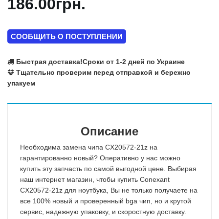
186.00грн.
СООБЩИТЬ О ПОСТУПЛЕНИИ
Быстрая доставка!
Сроки от 1-2 дней по Украине
Тщательно проверим перед отправкой и бережно
упакуем
Описание
Необходима замена чипа CX20572-21z на
гарантированно новый? Оперативно у нас можно
купить эту запчасть по самой выгодной цене. Выбирая
наш интернет магазин, чтобы купить Conexant
CX20572-21z для ноутбука, Вы не только получаете на
все 100% новый и проверенный bga чип, но и крутой
сервис, надежную упаковку, и скоростную доставку.