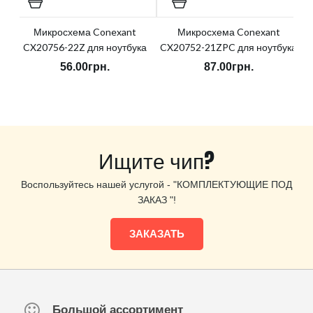
Микросхема Conexant
Микросхема Conexant
CX20756-22Z для ноутбука
CX20752-21ZPC для ноутбука
56.00грн.
87.00грн.
Ищите чип?
Воспользуйтесь нашей услугой - "КОМПЛЕКТУЮЩИЕ ПОД
ЗАКАЗ "!
ЗАКАЗАТЬ
Большой ассортимент