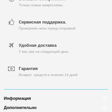
Только новые микросхемы
Сервисная поддержка.
Проверяем чипы перед отправкой
Удобная доставка
У вас уже на следующий день
Гарантия
Возврат средств в течении 14 дней
Информация
Дополнительно