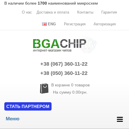
В наличии более
1700
наименований микросхем
О нас
Доставка и оплата
Контакты
Гарантия
ENG
Регистрация
Авторизация
+38 (067) 360-11-22
+38 (050) 360-11-22
В корзине
0
товаров
На сумму
0.00грн.
СТАТЬ ПАРТНЕРОМ
Меню