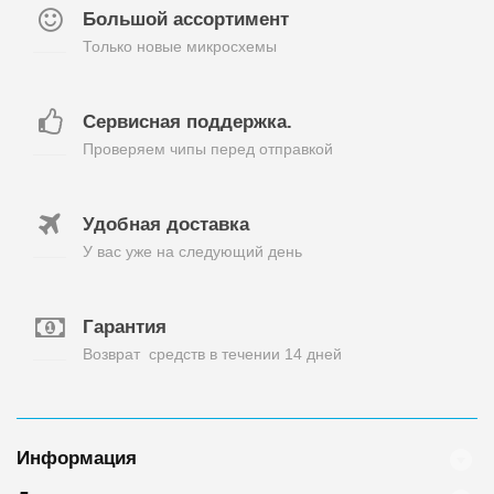
Большой ассортимент
Только новые микросхемы
Сервисная поддержка.
Проверяем чипы перед отправкой
Удобная доставка
У вас уже на следующий день
Гарантия
Возврат средств в течении 14 дней
Информация