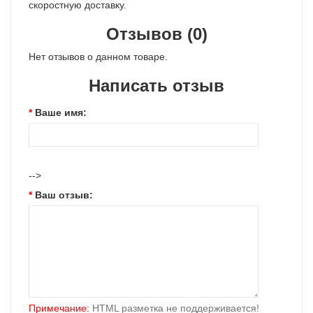
скоростную доставку.
Отзывов (0)
Нет отзывов о данном товаре.
Написать отзыв
Ваше имя:
-->
Ваш отзыв:
Примечание:
HTML разметка не поддерживается!