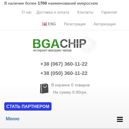
В наличии более
1700
наименований микросхем
О нас
Доставка и оплата
Контакты
Гарантия
ENG
Регистрация
Авторизация
+38 (067) 360-11-22
+38 (050) 360-11-22
В корзине
0
товаров
На сумму
0.00грн.
СТАТЬ ПАРТНЕРОМ
Меню