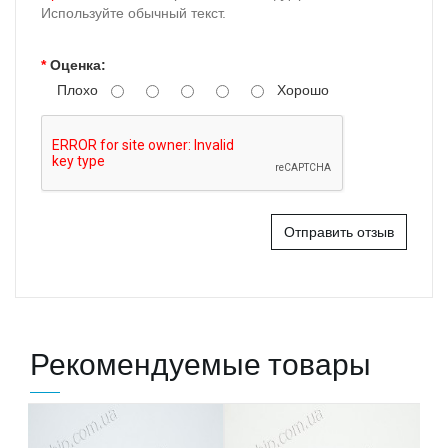
Используйте обычный текст.
Оценка:
Плохо
Хорошо
Отправить отзыв
Рекомендуемые товары