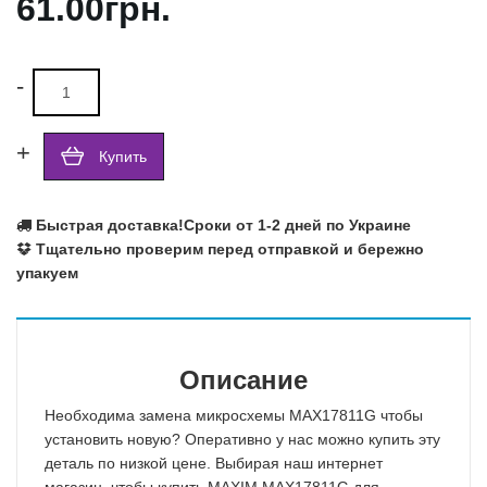
61.00грн.
-
+
Купить
Быстрая доставка!
Сроки от 1-2 дней по Украине
Тщательно проверим перед отправкой и бережно
упакуем
Описание
Необходима замена микросхемы MAX17811G чтобы
установить новую? Оперативно у нас можно купить эту
деталь по низкой цене. Выбирая наш интернет