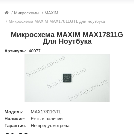
Микросхемы
MAXIM
Микросхема MAXIM MAX17811GTL для ноутбука
Микросхема MAXIM MAX17811G
Для Ноутбука
Артикуль:
40077
Модель:
MAX17811GTL
Наличие:
Есть в наличии
Гарантия:
Не предусмотрена