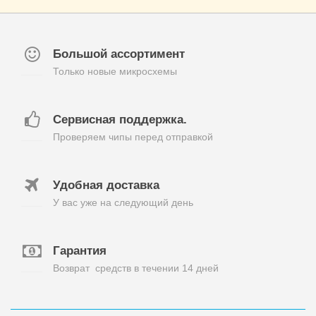
Большой ассортимент
Только новые микросхемы
Сервисная поддержка.
Проверяем чипы перед отправкой
Удобная доставка
У вас уже на следующий день
Гарантия
Возврат средств в течении 14 дней