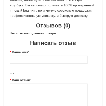
магазин, чтобы купить MAXIM MAX17811G для
ноутбука, Вы не только получаете 100% проверенный
и новый bga чип , но и крутую сервисную поддержку,
профессиональную упаковку, и быструю доставку.
Отзывов (0)
Нет отзывов о данном товаре.
Написать отзыв
Ваше имя:
-->
Ваш отзыв: