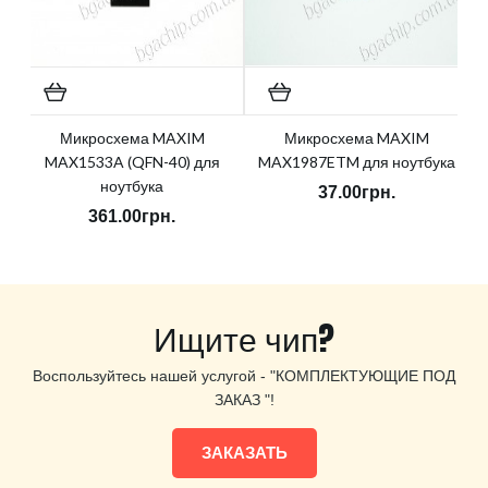
Микросхема MAXIM
Микросхема MAXIM
MAX1533A (QFN-40) для
MAX1987ETM для ноутбука
ноутбука
37.00грн.
361.00грн.
Ищите чип?
Воспользуйтесь нашей услугой - "КОМПЛЕКТУЮЩИЕ ПОД
ЗАКАЗ "!
ЗАКАЗАТЬ