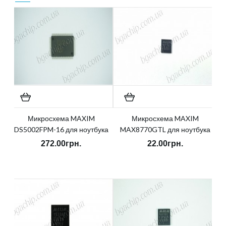
Микросхема MAXIM
Микросхема MAXIM
DS5002FPM-16 для ноутбука
MAX8770GTL для ноутбука
272.00грн.
22.00грн.