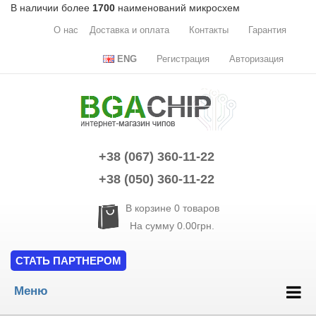
В наличии более
1700
наименований микросхем
О нас
Доставка и оплата
Контакты
Гарантия
ENG
Регистрация
Авторизация
+38 (067) 360-11-22
+38 (050) 360-11-22
В корзине
0
товаров
На сумму
0.00грн.
СТАТЬ ПАРТНЕРОМ
Меню