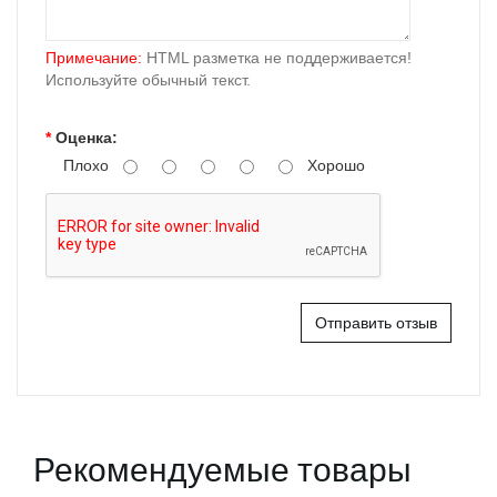
Примечание:
HTML разметка не поддерживается!
Используйте обычный текст.
Оценка:
Плохо
Хорошо
Отправить отзыв
Рекомендуемые товары