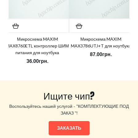
Микросхема MAXIM
Микросхема MAXIM
MAX8760ETL контроллер ШИМ
MAX3786UTJ+T для ноутбука
питания для ноутбука
87.00грн.
36.00грн.
Ищите чип?
Воспользуйтесь нашей услугой - "КОМПЛЕКТУЮЩИЕ ПОД
ЗАКАЗ "!
ЗАКАЗАТЬ