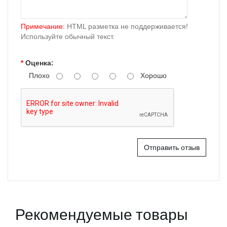
Примечание:
HTML разметка не поддерживается!
Используйте обычный текст.
Оценка:
Плохо
Хорошо
Отправить отзыв
Рекомендуемые товары