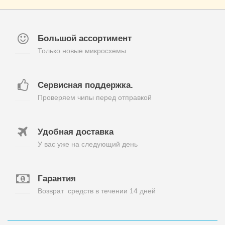
Большой ассортимент
Только новые микросхемы
Сервисная поддержка.
Проверяем чипы перед отправкой
Удобная доставка
У вас уже на следующий день
Гарантия
Возврат средств в течении 14 дней