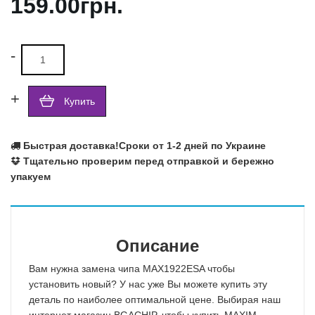
159.00грн.
-
+
Купить
Быстрая доставка!
Сроки от 1-2 дней по Украине
Тщательно проверим перед отправкой и бережно
упакуем
Описание
Вам нужна замена чипа MAX1922ESA чтобы
установить новый? У нас уже Вы можете купить эту
деталь по наиболее оптимальной цене. Выбирая наш