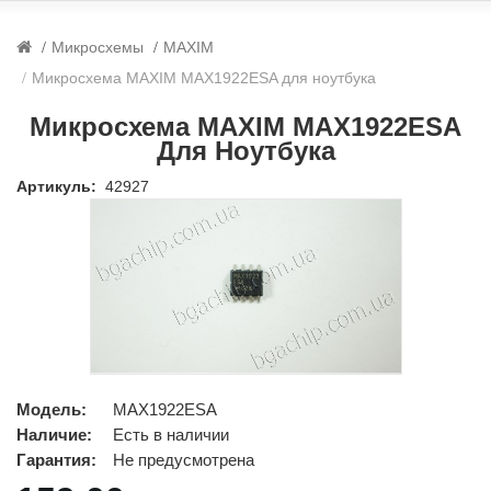
Микросхемы
MAXIM
Микросхема MAXIM MAX1922ESA для ноутбука
Микросхема MAXIM MAX1922ESA
Для Ноутбука
Артикуль:
42927
Модель:
MAX1922ESA
Наличие:
Есть в наличии
Гарантия:
Не предусмотрена