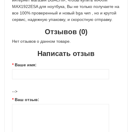
интернет магазин BGACHIP, чтобы купить MAXIM
MAX1922ESA для ноутбука, Вы не только получаете на
все 100% проверенный и новый bga чип , но и крутой
сервис, надежную упаковку, и скоростную отправку.
Отзывов (0)
Нет отзывов о данном товаре.
Написать отзыв
Ваше имя:
-->
Ваш отзыв: