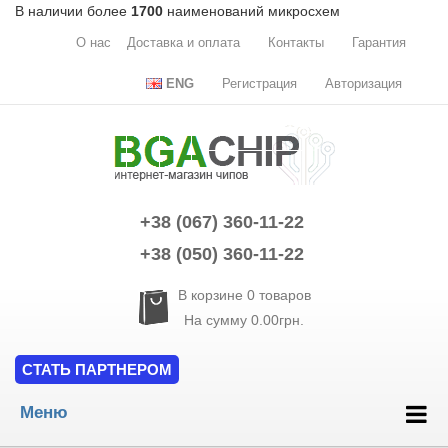
В наличии более
1700
наименований микросхем
О нас
Доставка и оплата
Контакты
Гарантия
ENG
Регистрация
Авторизация
+38 (067) 360-11-22
+38 (050) 360-11-22
В корзине
0
товаров
На сумму
0.00грн.
СТАТЬ ПАРТНЕРОМ
Меню