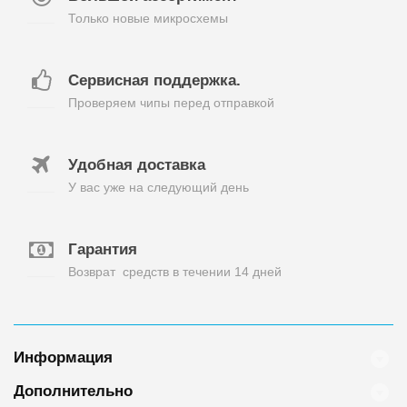
Только новые микросхемы
Сервисная поддержка.
Проверяем чипы перед отправкой
Удобная доставка
У вас уже на следующий день
Гарантия
Возврат средств в течении 14 дней
Информация
Дополнительно