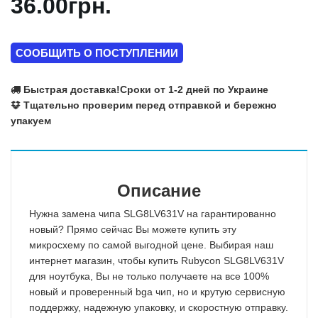
36.00грн.
СООБЩИТЬ О ПОСТУПЛЕНИИ
Быстрая доставка!
Сроки от 1-2 дней по Украине
Тщательно проверим перед отправкой и бережно
упакуем
Описание
Нужна замена чипа SLG8LV631V на гарантированно
новый? Прямо сейчас Вы можете купить эту
микросхему по самой выгодной цене. Выбирая наш
интернет магазин, чтобы купить Rubycon SLG8LV631V
для ноутбука, Вы не только получаете на все 100%
новый и проверенный bga чип, но и крутую сервисную
поддержку, надежную упаковку, и скоростную отправку.