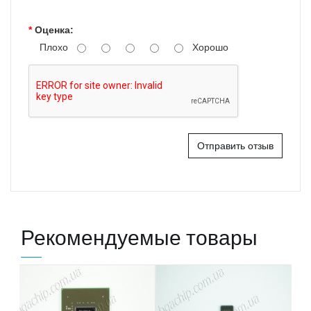
Оценка:
Плохо
Хорошо
Отправить отзыв
Рекомендуемые товары