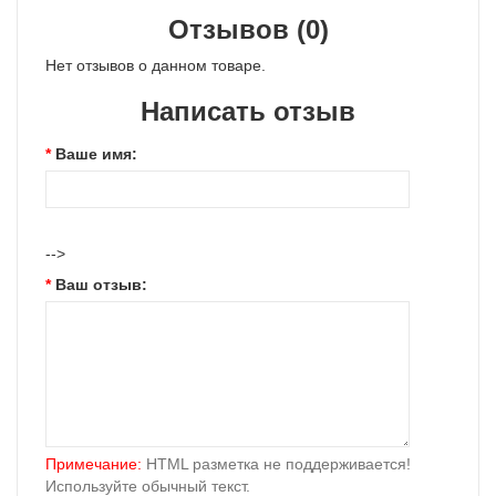
Отзывов (0)
Нет отзывов о данном товаре.
Написать отзыв
Ваше имя:
-->
Ваш отзыв:
Примечание:
HTML разметка не поддерживается!
Используйте обычный текст.