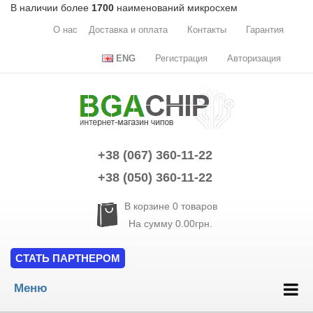
В наличии более
1700
наименований микросхем
О нас
Доставка и оплата
Контакты
Гарантия
ENG
Регистрация
Авторизация
+38 (067) 360-11-22
+38 (050) 360-11-22
В корзине
0
товаров
На сумму
0.00грн.
СТАТЬ ПАРТНЕРОМ
Меню