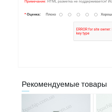
Примечание:
HTML разметка не поддерживается! Ис
Оценка:
Плохо
Хорош
Рекомендуемые товары