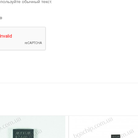
пользуйте обычный текст.
о