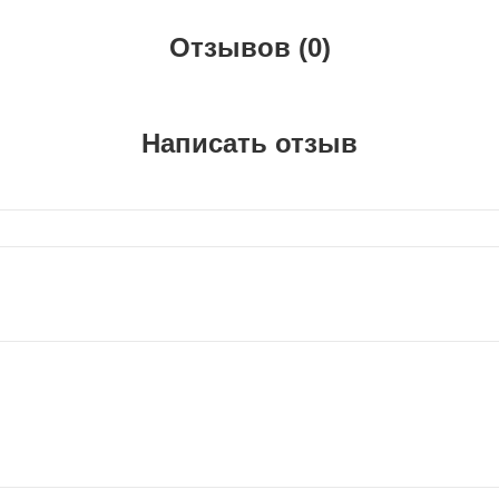
Отзывов (0)
Написать отзыв