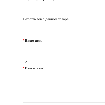
Нет отзывов о данном товаре.
Ваше имя:
-->
Ваш отзыв: