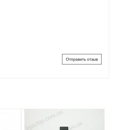
Отправить отзыв