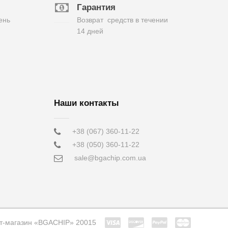
Гарантия
ень
Возврат средств в течении
14 дней
Наши контакты
+38 (067) 360-11-22
+38 (050) 360-11-22
sale@bgachip.com.ua
т-магазин «BGACHIP» 20015